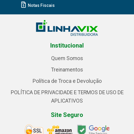
Notas Fiscais
Institucional
Quem Somos
Treinamentos
Política de Troca e Devolução
POLÍTICA DE PRIVACIDADE E TERMOS DE USO DE
APLICATIVOS
Site Seguro