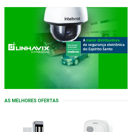
AS MELHORES OFERTAS