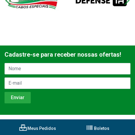
Cadastre-se para receber nossas ofertas!
Meus Pedidos
Boletos