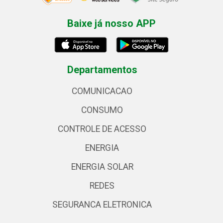
Baixe já nosso APP
Departamentos
COMUNICACAO
CONSUMO
CONTROLE DE ACESSO
ENERGIA
ENERGIA SOLAR
REDES
SEGURANCA ELETRONICA