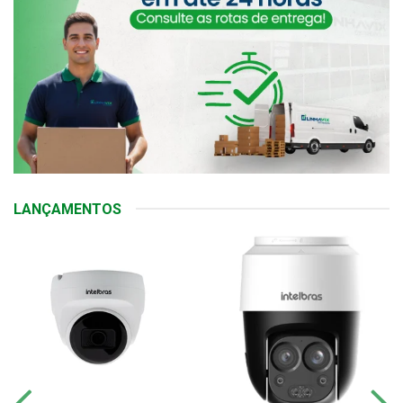
LANÇAMENTOS