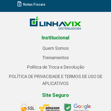
Notas Fiscais
Institucional
Quem Somos
Treinamentos
Política de Troca e Devolução
POLÍTICA DE PRIVACIDADE E TERMOS DE USO DE
APLICATIVOS
Site Seguro