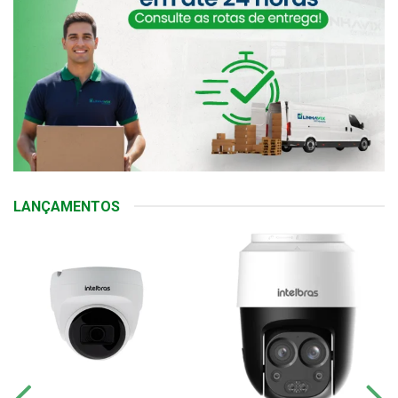
LANÇAMENTOS