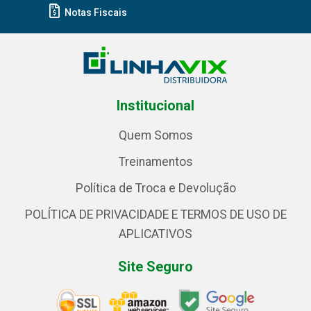
Notas Fiscais
Institucional
Quem Somos
Treinamentos
Política de Troca e Devolução
POLÍTICA DE PRIVACIDADE E TERMOS DE USO DE
APLICATIVOS
Site Seguro