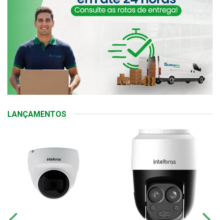
LANÇAMENTOS