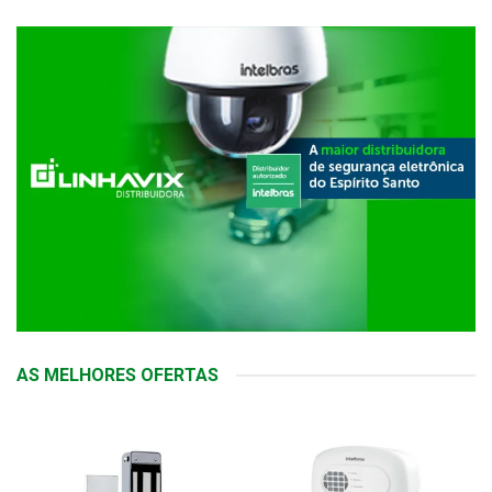
AS MELHORES OFERTAS