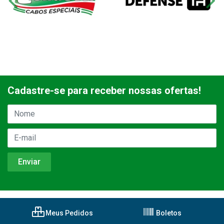
Cadastre-se para receber nossas ofertas!
Meus Pedidos
Boletos