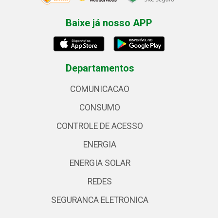
Baixe já nosso APP
Departamentos
COMUNICACAO
CONSUMO
CONTROLE DE ACESSO
ENERGIA
ENERGIA SOLAR
REDES
SEGURANCA ELETRONICA