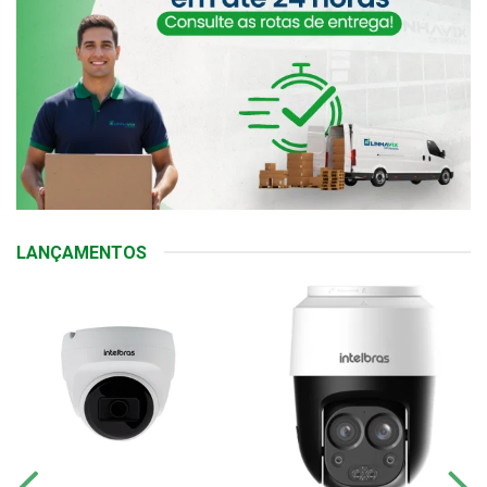
LANÇAMENTOS