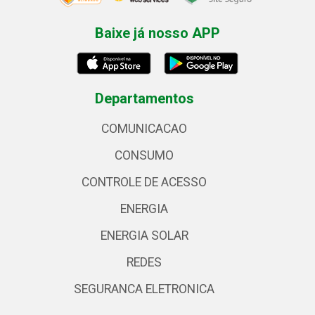
Baixe já nosso APP
Departamentos
COMUNICACAO
CONSUMO
CONTROLE DE ACESSO
ENERGIA
ENERGIA SOLAR
REDES
SEGURANCA ELETRONICA