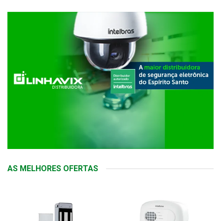
AS MELHORES OFERTAS