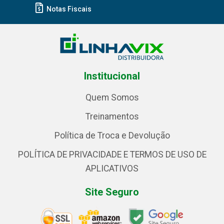
Notas Fiscais
Institucional
Quem Somos
Treinamentos
Política de Troca e Devolução
POLÍTICA DE PRIVACIDADE E TERMOS DE USO DE
APLICATIVOS
Site Seguro