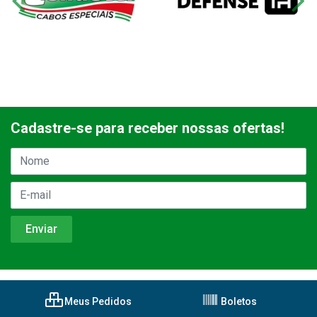
Cadastre-se para receber nossas ofertas!
Meus Pedidos
Boletos