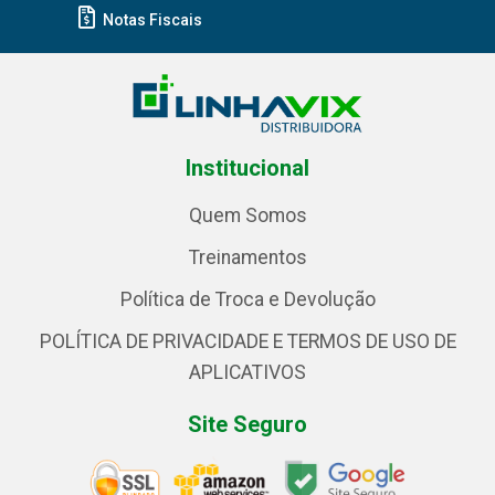
Notas Fiscais
Institucional
Quem Somos
Treinamentos
Política de Troca e Devolução
POLÍTICA DE PRIVACIDADE E TERMOS DE USO DE
APLICATIVOS
Site Seguro