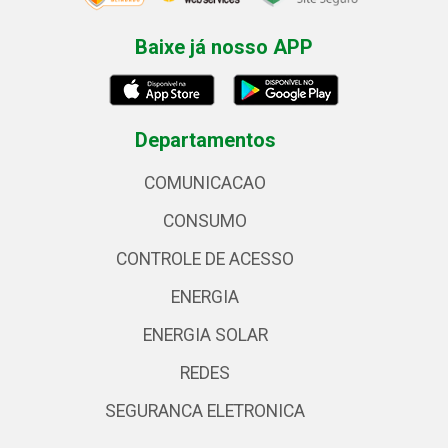
Baixe já nosso APP
Departamentos
COMUNICACAO
CONSUMO
CONTROLE DE ACESSO
ENERGIA
ENERGIA SOLAR
REDES
SEGURANCA ELETRONICA