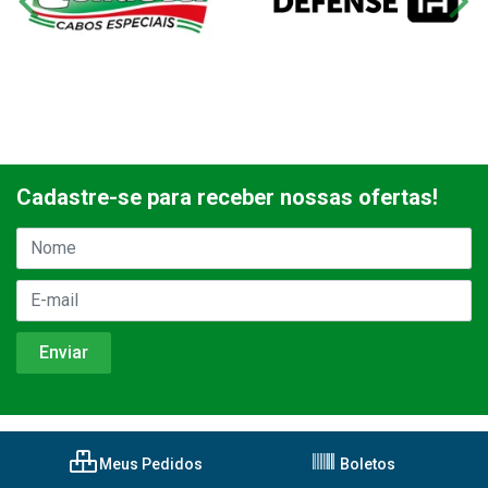
Cadastre-se para receber nossas ofertas!
Meus Pedidos
Boletos