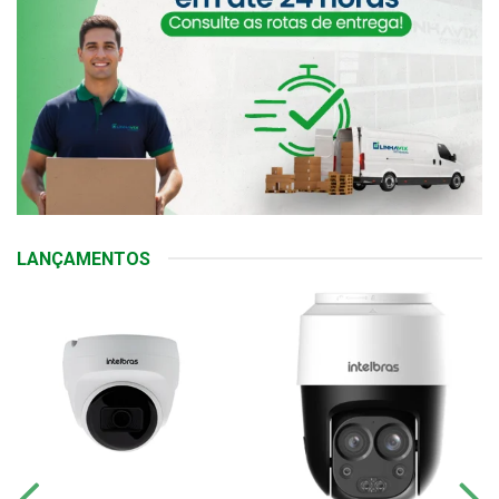
LANÇAMENTOS