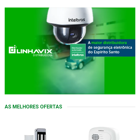
AS MELHORES OFERTAS