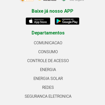
Baixe já nosso APP
Departamentos
COMUNICACAO
CONSUMO
CONTROLE DE ACESSO
ENERGIA
ENERGIA SOLAR
REDES
SEGURANCA ELETRONICA