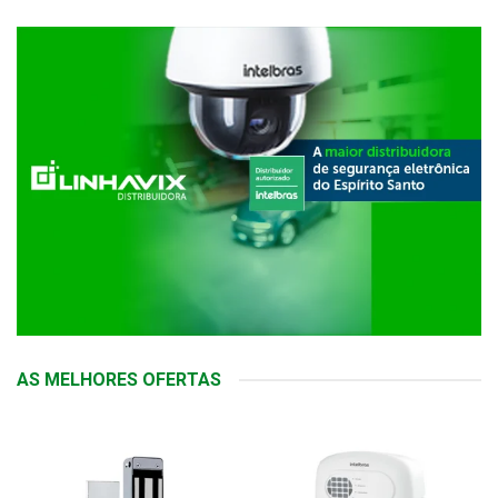
AS MELHORES OFERTAS