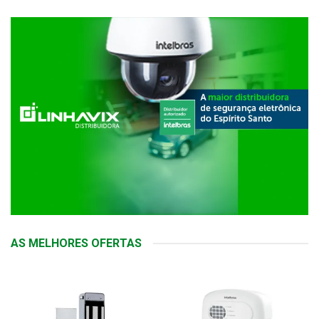
AS MELHORES OFERTAS