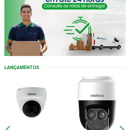
LANÇAMENTOS