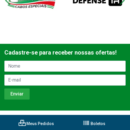
Cadastre-se para receber nossas ofertas!
Meus Pedidos
Boletos