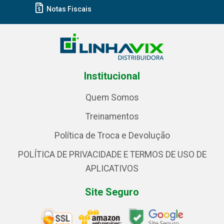
Notas Fiscais
Institucional
Quem Somos
Treinamentos
Política de Troca e Devolução
POLÍTICA DE PRIVACIDADE E TERMOS DE USO DE
APLICATIVOS
Site Seguro