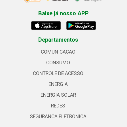
Baixe já nosso APP
Departamentos
COMUNICACAO
CONSUMO
CONTROLE DE ACESSO
ENERGIA
ENERGIA SOLAR
REDES
SEGURANCA ELETRONICA