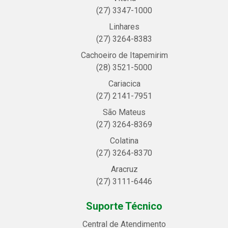
(27) 3347-1000
Linhares
(27) 3264-8383
Cachoeiro de Itapemirim
(28) 3521-5000
Cariacica
(27) 2141-7951
São Mateus
(27) 3264-8369
Colatina
(27) 3264-8370
Aracruz
(27) 3111-6446
Suporte Técnico
Central de Atendimento