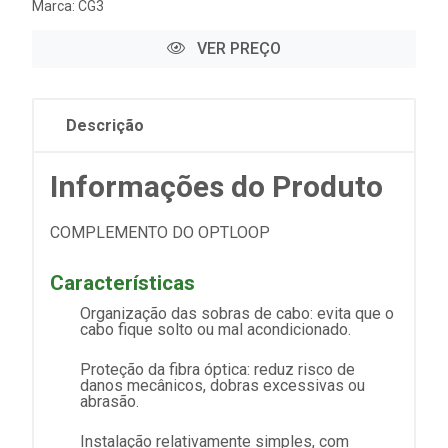
Marca:
CG3
VER PREÇO
Descrição
Informações do Produto
COMPLEMENTO DO OPTLOOP
Características
Organização das sobras de cabo: evita que o
cabo fique solto ou mal acondicionado.
Proteção da fibra óptica: reduz risco de
danos mecânicos, dobras excessivas ou
abrasão.
Instalação relativamente simples, com