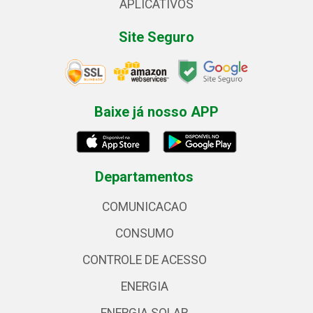
APLICATIVOS
Site Seguro
Baixe já nosso APP
Departamentos
COMUNICACAO
CONSUMO
CONTROLE DE ACESSO
ENERGIA
ENERGIA SOLAR