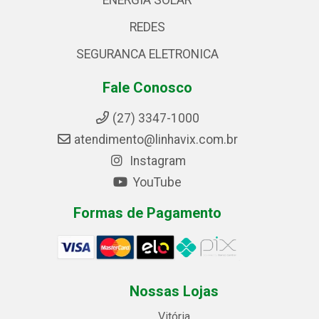
REDES
SEGURANCA ELETRONICA
Fale Conosco
(27) 3347-1000
atendimento@linhavix.com.br
Instagram
YouTube
Formas de Pagamento
Nossas Lojas
Vitória