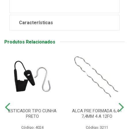
Características
Produtos Relacionados
ESTICADOR TIPO CUNHA
ALCA PRE FORMADA 6,4 -
PRETO
7,4MM 4 A 12FO
Código: 4024
Código: 3211