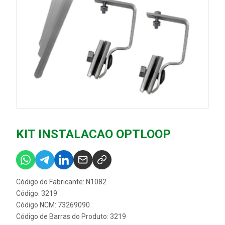
KIT INSTALACAO OPTLOOP
Código do Fabricante: N1082
Código: 3219
Código NCM: 73269090
Código de Barras do Produto: 3219