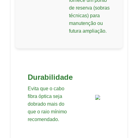
fornece um ponto
de reserva (sobras
técnicas) para
manutenção ou
futura ampliação.
Durabilidade
Evita que o cabo
fibra óptica seja
dobrado mais do
que o raio mínimo
recomendado.