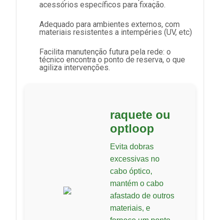
acessórios específicos para fixação.
Adequado para ambientes externos, com
materiais resistentes a intempéries (UV, etc)
Facilita manutenção futura pela rede: o
técnico encontra o ponto de reserva, o que
agiliza intervenções.
raquete ou
optloop
Evita dobras
excessivas no
cabo óptico,
mantém o cabo
afastado de outros
materiais, e