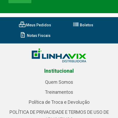
Meus Pedidos
Boletos
Notas Fiscais
Institucional
Quem Somos
Treinamentos
Política de Troca e Devolução
POLÍTICA DE PRIVACIDADE E TERMOS DE USO DE