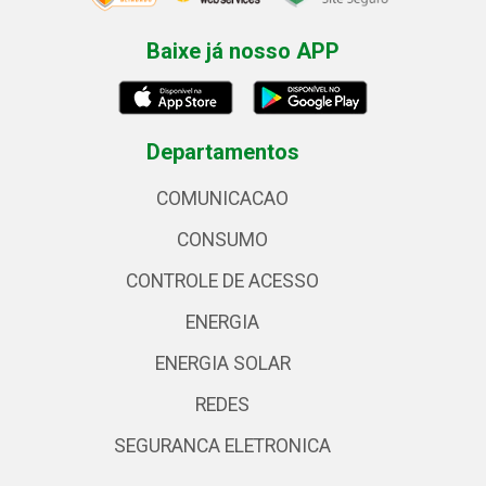
Baixe já nosso APP
Departamentos
COMUNICACAO
CONSUMO
CONTROLE DE ACESSO
ENERGIA
ENERGIA SOLAR
REDES
SEGURANCA ELETRONICA