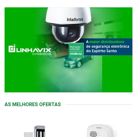
AS MELHORES OFERTAS