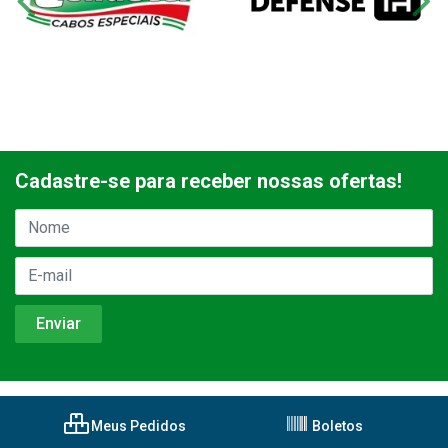
Cadastre-se para receber nossas ofertas!
Meus Pedidos
Boletos