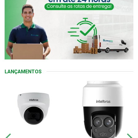
LANÇAMENTOS