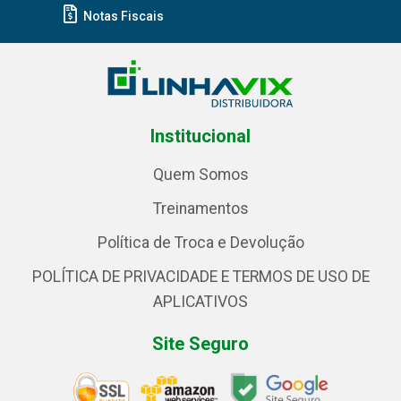
Notas Fiscais
Institucional
Quem Somos
Treinamentos
Política de Troca e Devolução
POLÍTICA DE PRIVACIDADE E TERMOS DE USO DE
APLICATIVOS
Site Seguro