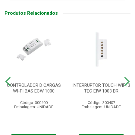
Produtos Relacionados
CONTROLADOR D CARGAS
INTERRUPTOR TOUCH WIFI 3
WI-FI BAS ECW 1000
TEC EIW 1003 BR
Código: 300400
Código: 300407
Embalagem: UNIDADE
Embalagem: UNIDADE