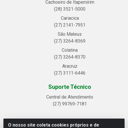
Cachoeiro de Itapemirim
(28) 3521-5000
Cariacica
(27) 2141-7951
São Mateus
(27) 3264-8369
Colatina
(27) 3264-8370
Aracruz
(27) 3111-6446
Suporte Técnico
Central de Atendimento
(27) 99769-7181
O nosso site coleta cookies próprios e de