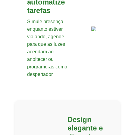
automatize
tarefas
Simule presença
enquanto estiver
viajando, agende
para que as luzes
acendam ao
anoitecer ou
programe-as como
despertador.
Design
elegante e