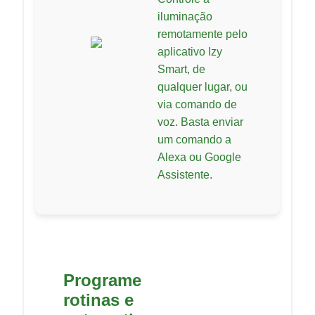
iluminação
remotamente pelo
aplicativo Izy
Smart, de
qualquer lugar, ou
via comando de
voz. Basta enviar
um comando a
Alexa ou Google
Assistente.
Programe
rotinas e