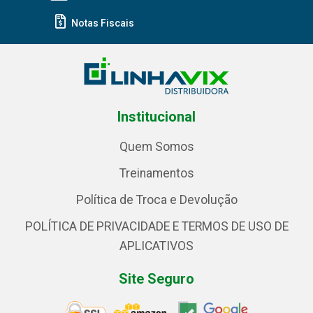
Notas Fiscais
Institucional
Quem Somos
Treinamentos
Política de Troca e Devolução
POLÍTICA DE PRIVACIDADE E TERMOS DE USO DE
APLICATIVOS
Site Seguro