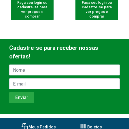
Faça seu login ou
Faça seu login ou
cadastre-se para
cadastre-se para
ver preços e
ver preços e
comprar
comprar
Cadastre-se para receber nossas
ofertas!
Meus Pedidos
Boletos