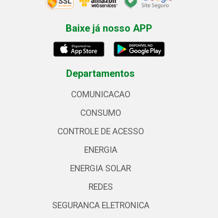
Baixe já nosso APP
Departamentos
COMUNICACAO
CONSUMO
CONTROLE DE ACESSO
ENERGIA
ENERGIA SOLAR
REDES
SEGURANCA ELETRONICA