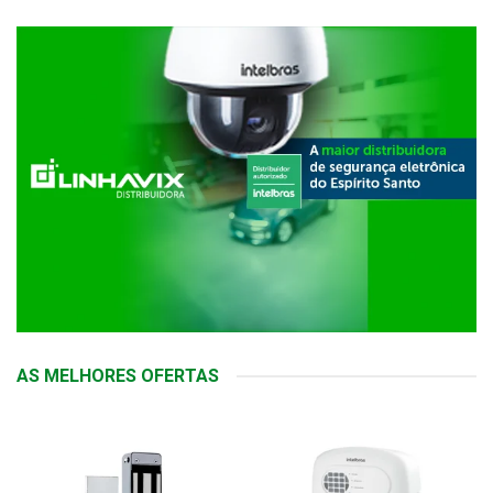
AS MELHORES OFERTAS