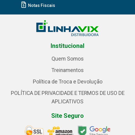
Notas Fiscais
Institucional
Quem Somos
Treinamentos
Política de Troca e Devolução
POLÍTICA DE PRIVACIDADE E TERMOS DE USO DE
APLICATIVOS
Site Seguro