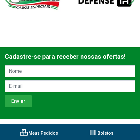
Cadastre-se para receber nossas ofertas!
Meus Pedidos
Boletos