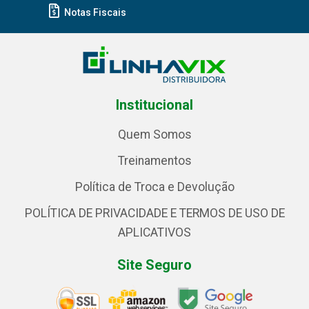
Notas Fiscais
Institucional
Quem Somos
Treinamentos
Política de Troca e Devolução
POLÍTICA DE PRIVACIDADE E TERMOS DE USO DE
APLICATIVOS
Site Seguro