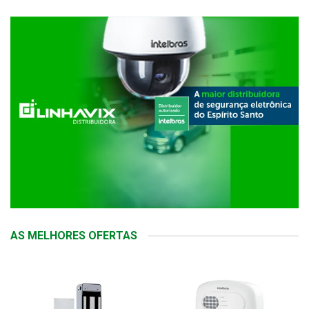
AS MELHORES OFERTAS