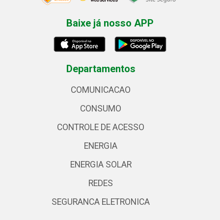
Baixe já nosso APP
Departamentos
COMUNICACAO
CONSUMO
CONTROLE DE ACESSO
ENERGIA
ENERGIA SOLAR
REDES
SEGURANCA ELETRONICA