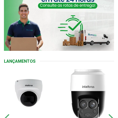
LANÇAMENTOS