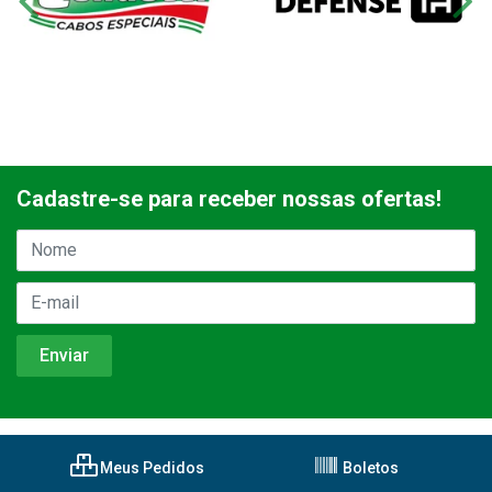
Cadastre-se para receber nossas ofertas!
Meus Pedidos
Boletos