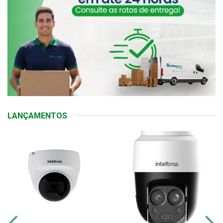
LANÇAMENTOS