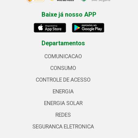
Baixe já nosso APP
Departamentos
COMUNICACAO
CONSUMO
CONTROLE DE ACESSO
ENERGIA
ENERGIA SOLAR
REDES
SEGURANCA ELETRONICA