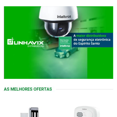
AS MELHORES OFERTAS