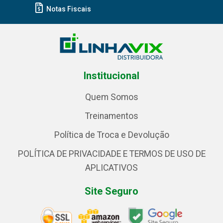
Notas Fiscais
Institucional
Quem Somos
Treinamentos
Política de Troca e Devolução
POLÍTICA DE PRIVACIDADE E TERMOS DE USO DE
APLICATIVOS
Site Seguro