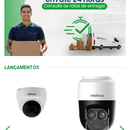
LANÇAMENTOS