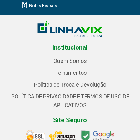
Notas Fiscais
Institucional
Quem Somos
Treinamentos
Política de Troca e Devolução
POLÍTICA DE PRIVACIDADE E TERMOS DE USO DE
APLICATIVOS
Site Seguro