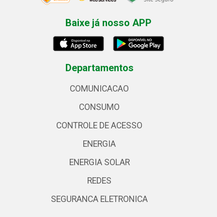
Baixe já nosso APP
Departamentos
COMUNICACAO
CONSUMO
CONTROLE DE ACESSO
ENERGIA
ENERGIA SOLAR
REDES
SEGURANCA ELETRONICA