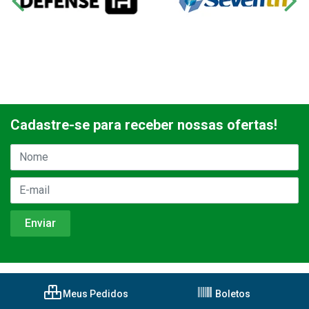
Cadastre-se para receber nossas ofertas!
Meus Pedidos
Boletos