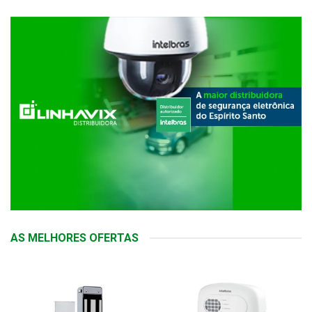
AS MELHORES OFERTAS