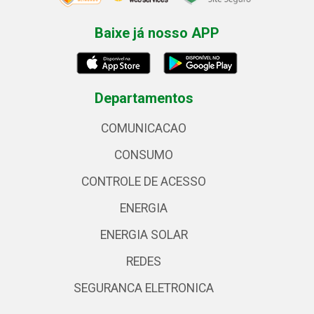
Baixe já nosso APP
Departamentos
COMUNICACAO
CONSUMO
CONTROLE DE ACESSO
ENERGIA
ENERGIA SOLAR
REDES
SEGURANCA ELETRONICA