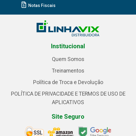
Notas Fiscais
Institucional
Quem Somos
Treinamentos
Política de Troca e Devolução
POLÍTICA DE PRIVACIDADE E TERMOS DE USO DE
APLICATIVOS
Site Seguro