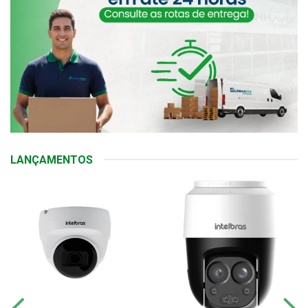
LANÇAMENTOS