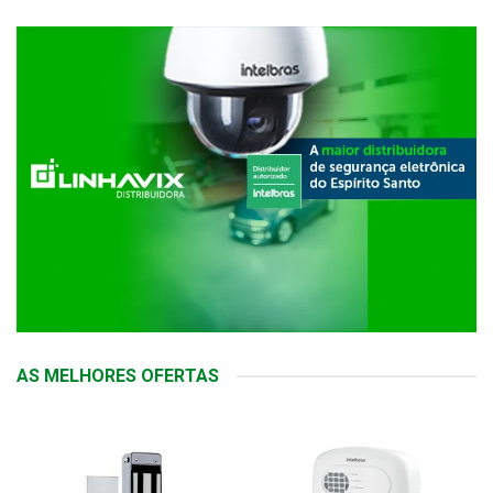
AS MELHORES OFERTAS