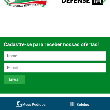
Cadastre-se para receber nossas ofertas!
Meus Pedidos
Boletos