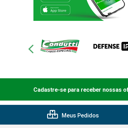
Cadastre-se para receber nossas of
Meus Pedidos