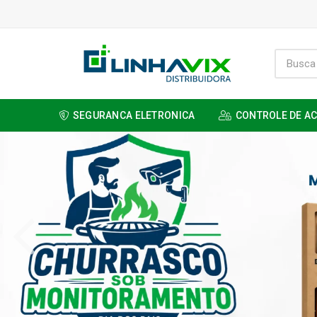
SEGURANCA ELETRONICA
CONTROLE DE A