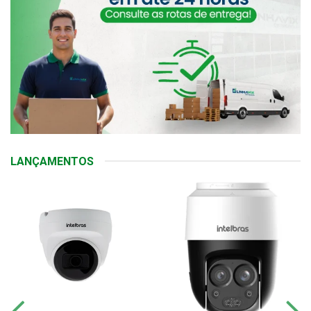
LANÇAMENTOS