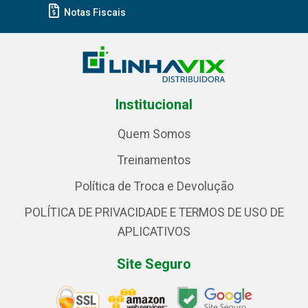
Notas Fiscais
Institucional
Quem Somos
Treinamentos
Política de Troca e Devolução
POLÍTICA DE PRIVACIDADE E TERMOS DE USO DE
APLICATIVOS
Site Seguro