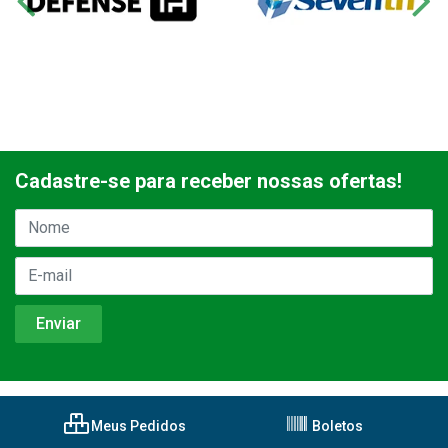
Cadastre-se para receber nossas ofertas!
Meus Pedidos
Boletos