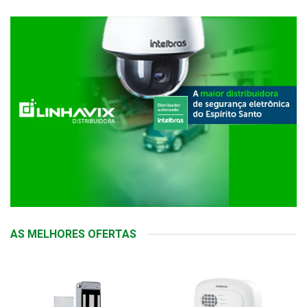
AS MELHORES OFERTAS