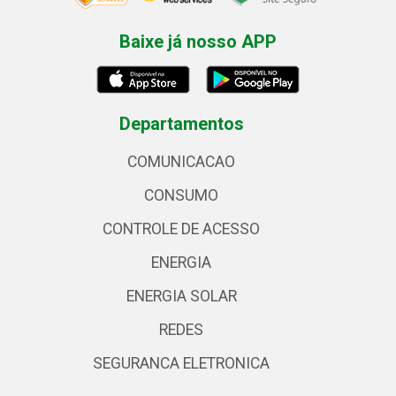
Baixe já nosso APP
Departamentos
COMUNICACAO
CONSUMO
CONTROLE DE ACESSO
ENERGIA
ENERGIA SOLAR
REDES
SEGURANCA ELETRONICA