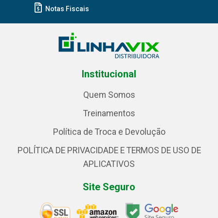
Notas Fiscais
Institucional
Quem Somos
Treinamentos
Política de Troca e Devolução
POLÍTICA DE PRIVACIDADE E TERMOS DE USO DE
APLICATIVOS
Site Seguro