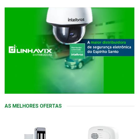
AS MELHORES OFERTAS