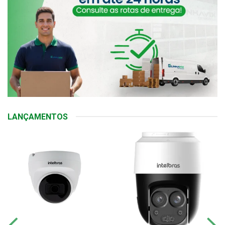
LANÇAMENTOS