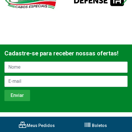
Cadastre-se para receber nossas ofertas!
Meus Pedidos
Boletos