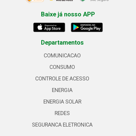
Baixe já nosso APP
Departamentos
COMUNICACAO
CONSUMO
CONTROLE DE ACESSO
ENERGIA
ENERGIA SOLAR
REDES
SEGURANCA ELETRONICA