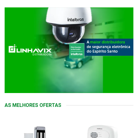
AS MELHORES OFERTAS