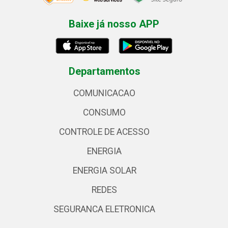
Baixe já nosso APP
Departamentos
COMUNICACAO
CONSUMO
CONTROLE DE ACESSO
ENERGIA
ENERGIA SOLAR
REDES
SEGURANCA ELETRONICA