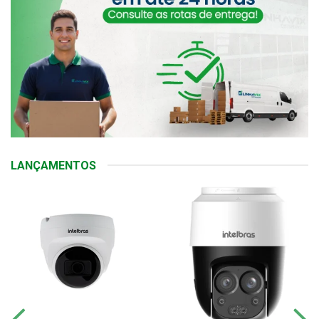
LANÇAMENTOS