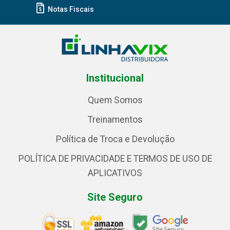
Notas Fiscais
Institucional
Quem Somos
Treinamentos
Política de Troca e Devolução
POLÍTICA DE PRIVACIDADE E TERMOS DE USO DE
APLICATIVOS
Site Seguro