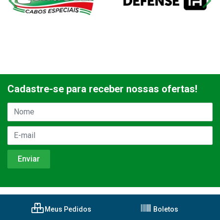
Cadastre-se para receber nossas ofertas!
Meus Pedidos
Boletos