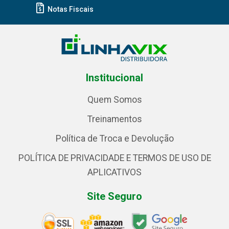
Notas Fiscais
Institucional
Quem Somos
Treinamentos
Política de Troca e Devolução
POLÍTICA DE PRIVACIDADE E TERMOS DE USO DE
APLICATIVOS
Site Seguro