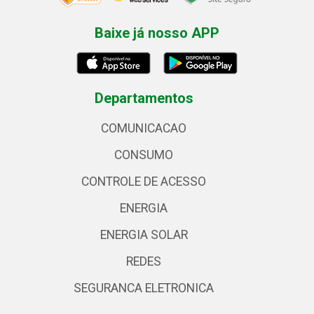
Baixe já nosso APP
Departamentos
COMUNICACAO
CONSUMO
CONTROLE DE ACESSO
ENERGIA
ENERGIA SOLAR
REDES
SEGURANCA ELETRONICA