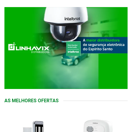
AS MELHORES OFERTAS