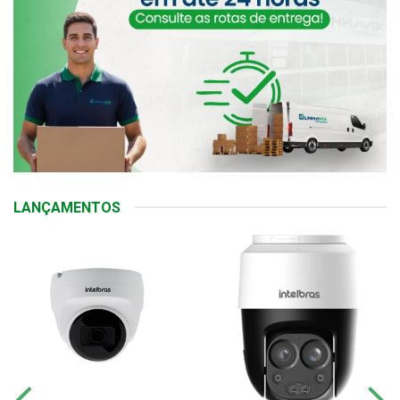
LANÇAMENTOS