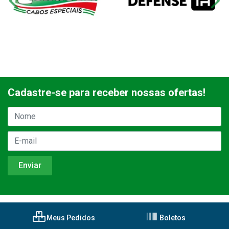
Cadastre-se para receber nossas ofertas!
Meus Pedidos
Boletos