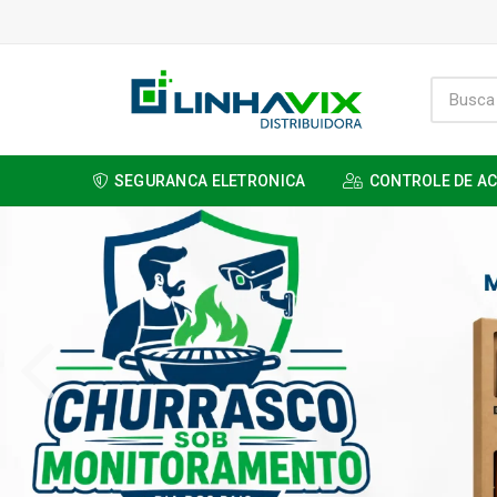
SEGURANCA ELETRONICA
CONTROLE DE A