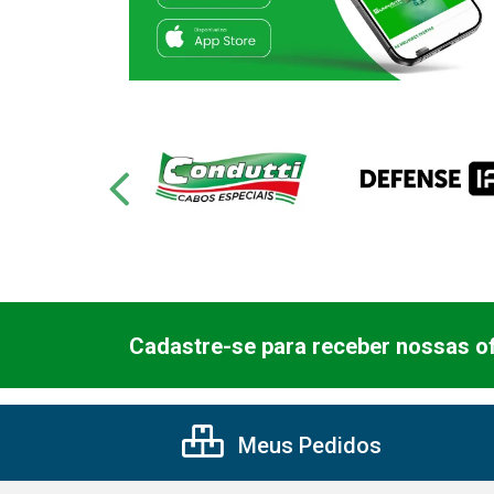
Cadastre-se para receber nossas of
Meus Pedidos