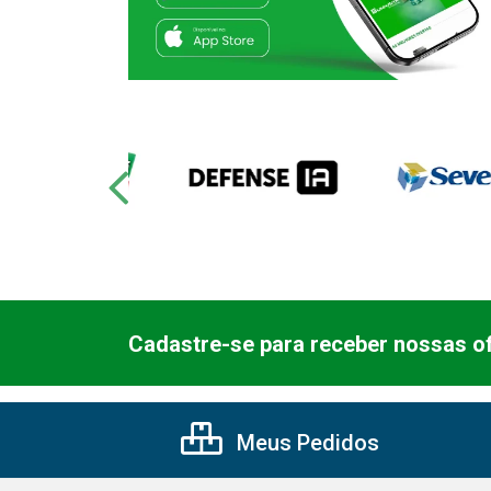
Cadastre-se para receber nossas of
Meus Pedidos