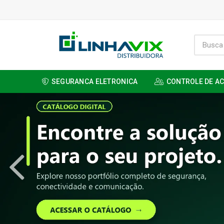
SEGURANCA ELETRONICA
CONTROLE DE A