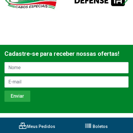
Cadastre-se para receber nossas ofertas!
Meus Pedidos
Boletos