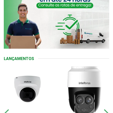
LANÇAMENTOS