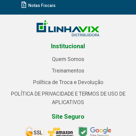
Notas Fiscais
Institucional
Quem Somos
Treinamentos
Política de Troca e Devolução
POLÍTICA DE PRIVACIDADE E TERMOS DE USO DE
APLICATIVOS
Site Seguro