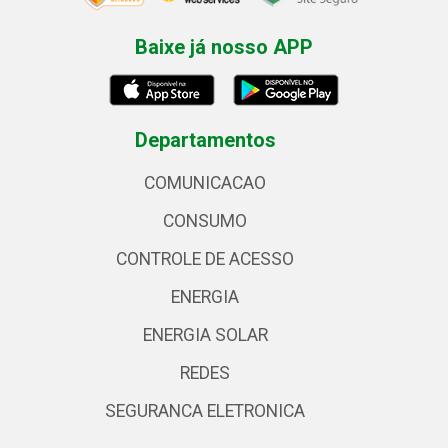
Baixe já nosso APP
Departamentos
COMUNICACAO
CONSUMO
CONTROLE DE ACESSO
ENERGIA
ENERGIA SOLAR
REDES
SEGURANCA ELETRONICA