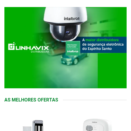
AS MELHORES OFERTAS