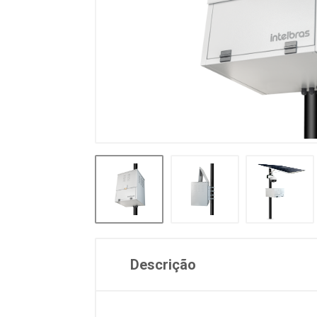
Descrição