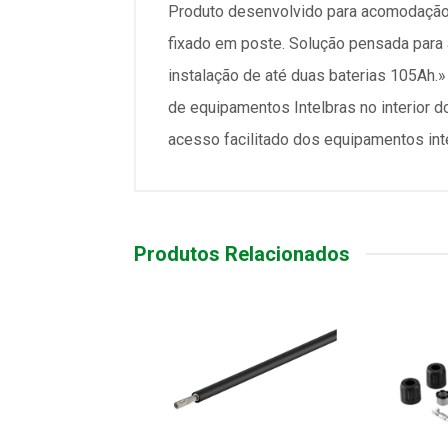
Produto desenvolvido para acomodação 
fixado em poste. Solução pensada para 
instalação de até duas baterias 105Ah.
de equipamentos Intelbras no interior 
acesso facilitado dos equipamentos int
Produtos Relacionados