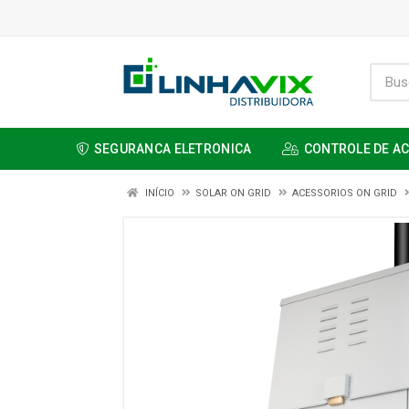
SEGURANCA ELETRONICA
CONTROLE DE A
INÍCIO
SOLAR ON GRID
ACESSORIOS ON GRID