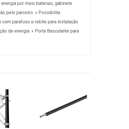
nergia por meio baterias, gabinete
 pelo parceiro. » Possibilita
 com parafuso e rebite para instalação
ão de energia. » Porta Basculante para