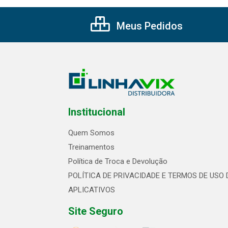
Meus Pedidos
Institucional
Quem Somos
Treinamentos
Política de Troca e Devolução
POLÍTICA DE PRIVACIDADE E TERMOS DE USO 
APLICATIVOS
Site Seguro