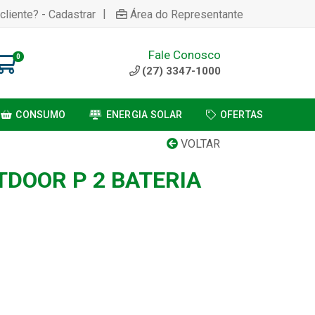
|
cliente? - Cadastrar
Área do Representante
Fale Conosco
0
(27) 3347-1000
CONSUMO
ENERGIA SOLAR
OFERTAS
VOLTAR
TDOOR P 2 BATERIA