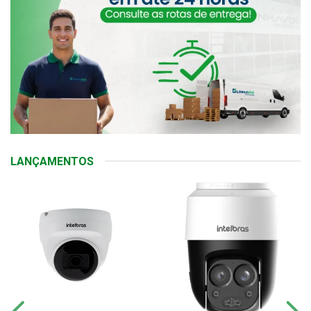
LANÇAMENTOS