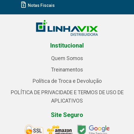
Notas Fiscais
Institucional
Quem Somos
Treinamentos
Política de Troca e Devolução
POLÍTICA DE PRIVACIDADE E TERMOS DE USO DE
APLICATIVOS
Site Seguro