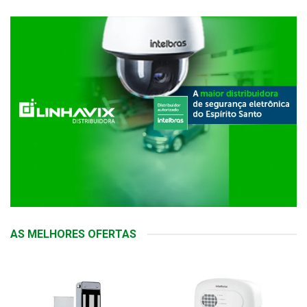
AS MELHORES OFERTAS