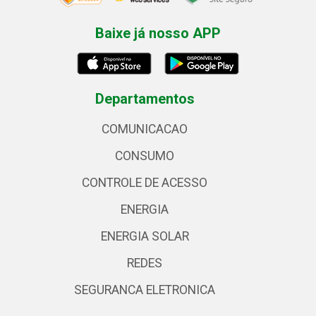
Baixe já nosso APP
Departamentos
COMUNICACAO
CONSUMO
CONTROLE DE ACESSO
ENERGIA
ENERGIA SOLAR
REDES
SEGURANCA ELETRONICA