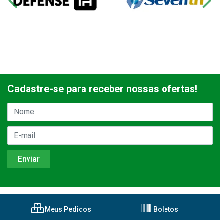
Cadastre-se para receber nossas ofertas!
Meus Pedidos
Boletos