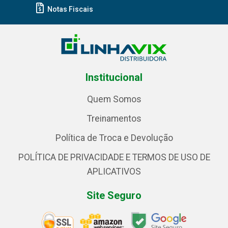
Notas Fiscais
Institucional
Quem Somos
Treinamentos
Política de Troca e Devolução
POLÍTICA DE PRIVACIDADE E TERMOS DE USO DE
APLICATIVOS
Site Seguro