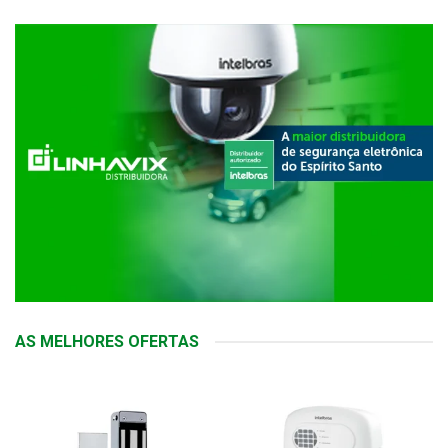
AS MELHORES OFERTAS