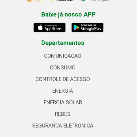
Baixe já nosso APP
Departamentos
COMUNICACAO
CONSUMO
CONTROLE DE ACESSO
ENERGIA
ENERGIA SOLAR
REDES
SEGURANCA ELETRONICA