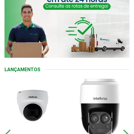
LANÇAMENTOS