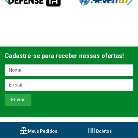
Cadastre-se para receber nossas ofertas!
Meus Pedidos
Boletos