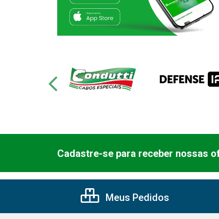
Cadastre-se para receber nossas of
Meus Pedidos