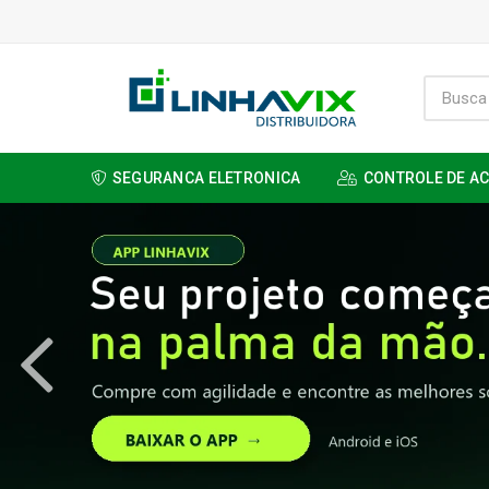
SEGURANCA ELETRONICA
CONTROLE DE A