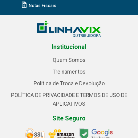
Notas Fiscais
Institucional
Quem Somos
Treinamentos
Política de Troca e Devolução
POLÍTICA DE PRIVACIDADE E TERMOS DE USO DE
APLICATIVOS
Site Seguro