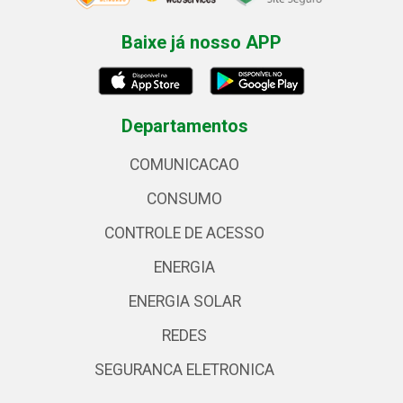
Baixe já nosso APP
Departamentos
COMUNICACAO
CONSUMO
CONTROLE DE ACESSO
ENERGIA
ENERGIA SOLAR
REDES
SEGURANCA ELETRONICA