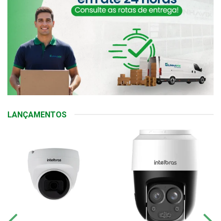
LANÇAMENTOS