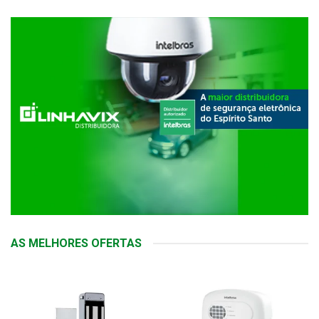
AS MELHORES OFERTAS