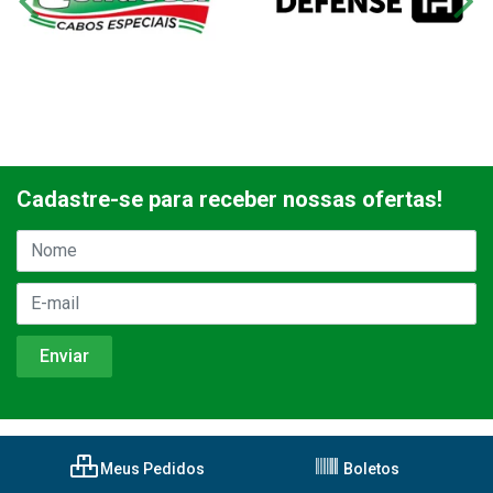
Cadastre-se para receber nossas ofertas!
Meus Pedidos
Boletos