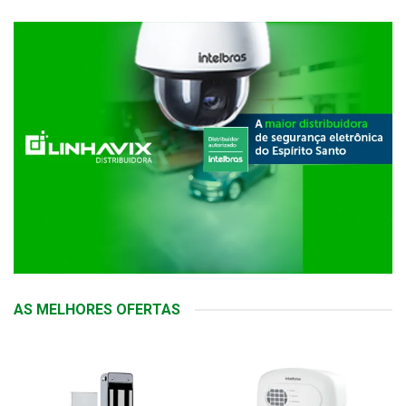
AS MELHORES OFERTAS