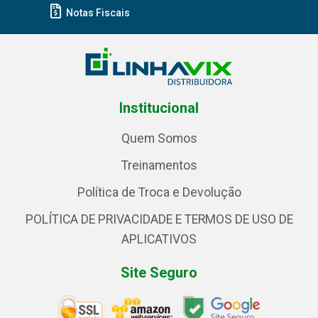
Notas Fiscais
Institucional
Quem Somos
Treinamentos
Política de Troca e Devolução
POLÍTICA DE PRIVACIDADE E TERMOS DE USO DE
APLICATIVOS
Site Seguro