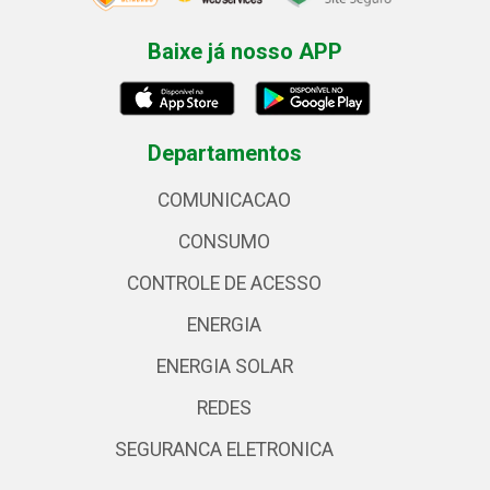
Baixe já nosso APP
Departamentos
COMUNICACAO
CONSUMO
CONTROLE DE ACESSO
ENERGIA
ENERGIA SOLAR
REDES
SEGURANCA ELETRONICA