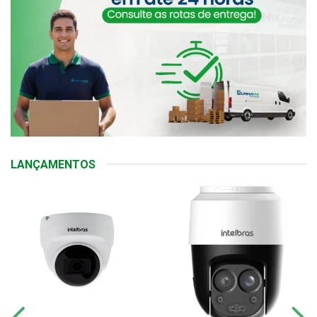
LANÇAMENTOS