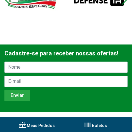
Cadastre-se para receber nossas ofertas!
Meus Pedidos
Boletos