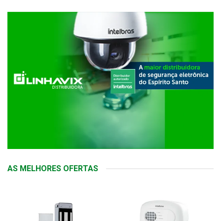
AS MELHORES OFERTAS