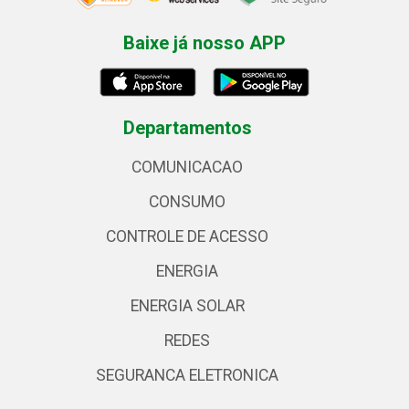
Baixe já nosso APP
Departamentos
COMUNICACAO
CONSUMO
CONTROLE DE ACESSO
ENERGIA
ENERGIA SOLAR
REDES
SEGURANCA ELETRONICA