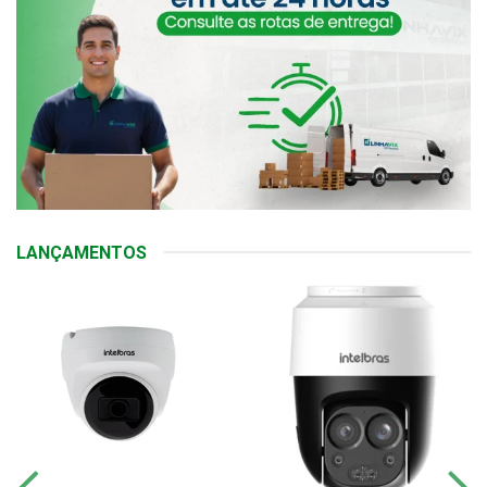
LANÇAMENTOS