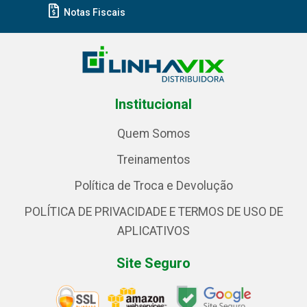
Notas Fiscais
Institucional
Quem Somos
Treinamentos
Política de Troca e Devolução
POLÍTICA DE PRIVACIDADE E TERMOS DE USO DE
APLICATIVOS
Site Seguro