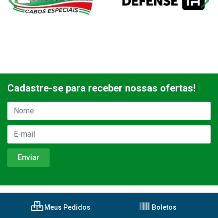
Cadastre-se para receber nossas ofertas!
Meus Pedidos
Boletos