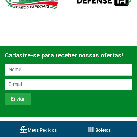
Cadastre-se para receber nossas ofertas!
Meus Pedidos
Boletos