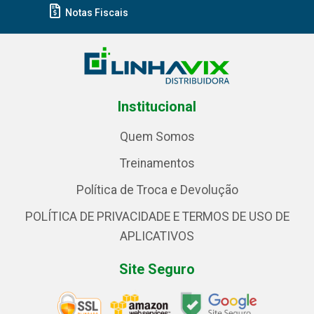
Notas Fiscais
Institucional
Quem Somos
Treinamentos
Política de Troca e Devolução
POLÍTICA DE PRIVACIDADE E TERMOS DE USO DE
APLICATIVOS
Site Seguro