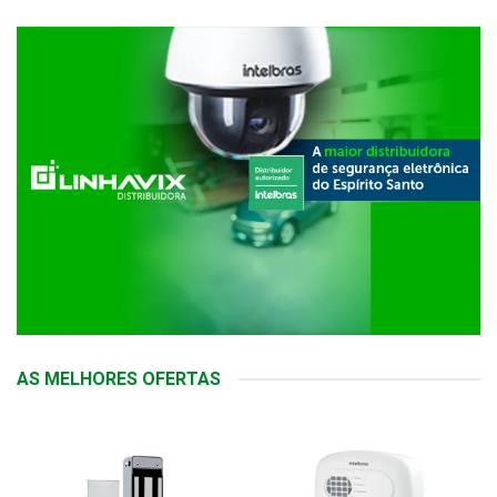
AS MELHORES OFERTAS