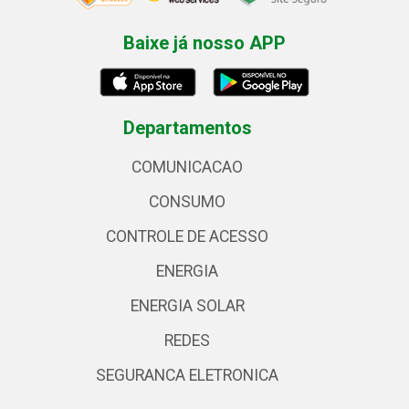
Baixe já nosso APP
Departamentos
COMUNICACAO
CONSUMO
CONTROLE DE ACESSO
ENERGIA
ENERGIA SOLAR
REDES
SEGURANCA ELETRONICA