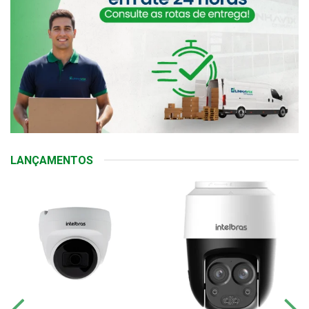
LANÇAMENTOS