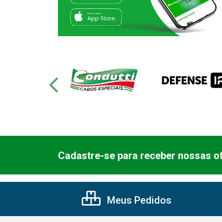
Cadastre-se para receber nossas of
Meus Pedidos