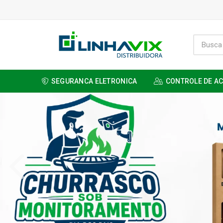
SEGURANCA ELETRONICA
CONTROLE DE A