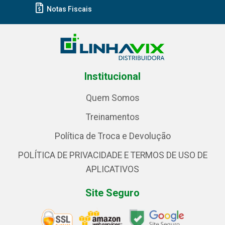
Notas Fiscais
Institucional
Quem Somos
Treinamentos
Política de Troca e Devolução
POLÍTICA DE PRIVACIDADE E TERMOS DE USO DE
APLICATIVOS
Site Seguro