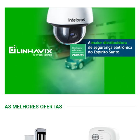
AS MELHORES OFERTAS