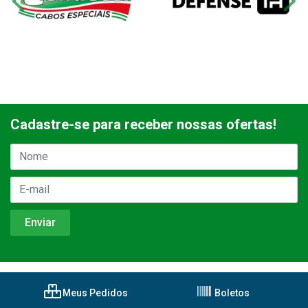
Cadastre-se para receber nossas ofertas!
Meus Pedidos
Boletos