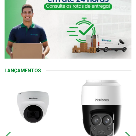
LANÇAMENTOS