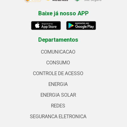
Baixe já nosso APP
Departamentos
COMUNICACAO
CONSUMO
CONTROLE DE ACESSO
ENERGIA
ENERGIA SOLAR
REDES
SEGURANCA ELETRONICA