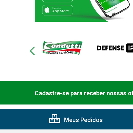
Cadastre-se para receber nossas of
Meus Pedidos