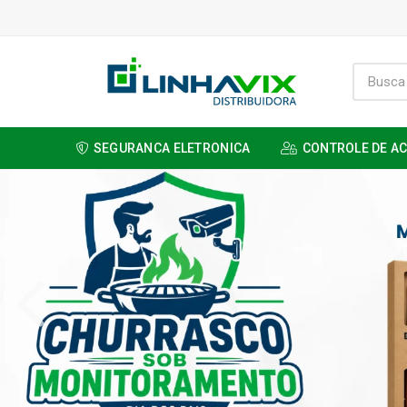
SEGURANCA ELETRONICA
CONTROLE DE A