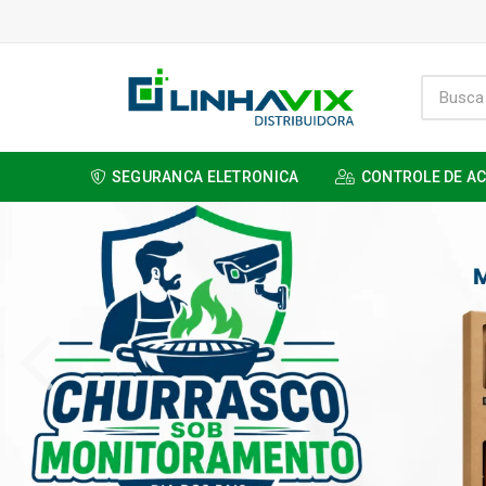
SEGURANCA ELETRONICA
CONTROLE DE A