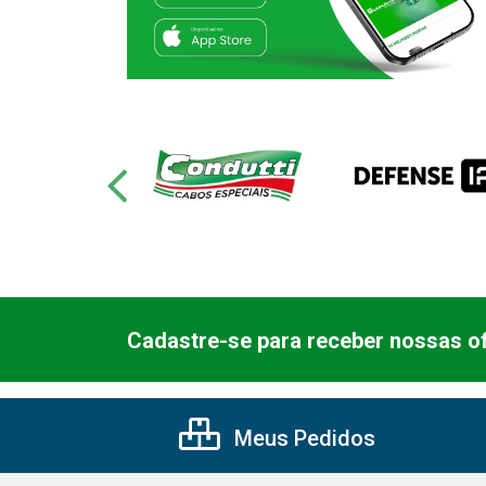
Cadastre-se para receber nossas of
Meus Pedidos