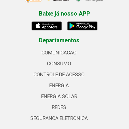
Baixe já nosso APP
Departamentos
COMUNICACAO
CONSUMO
CONTROLE DE ACESSO
ENERGIA
ENERGIA SOLAR
REDES
SEGURANCA ELETRONICA