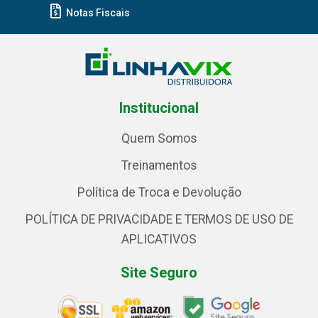
Notas Fiscais
Institucional
Quem Somos
Treinamentos
Política de Troca e Devolução
POLÍTICA DE PRIVACIDADE E TERMOS DE USO DE
APLICATIVOS
Site Seguro