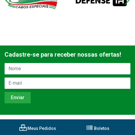
Cadastre-se para receber nossas ofertas!
Meus Pedidos
Boletos