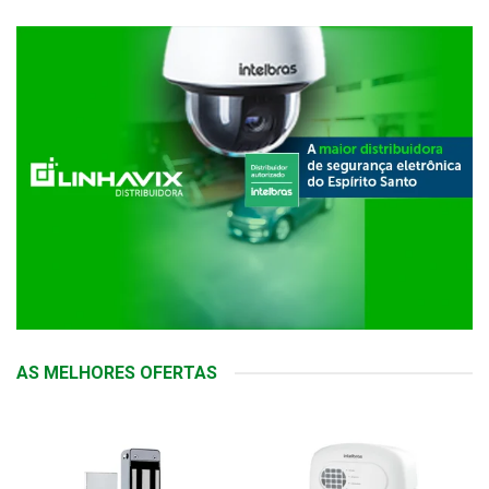
AS MELHORES OFERTAS