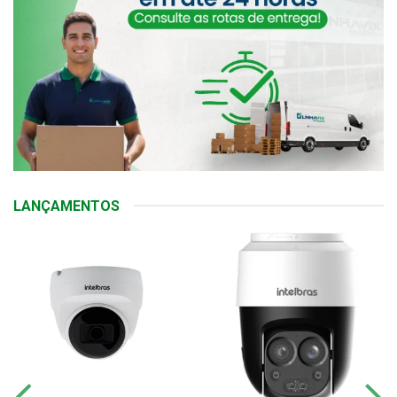
LANÇAMENTOS