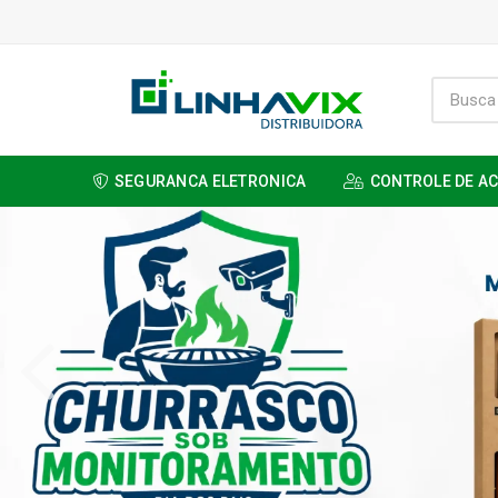
SEGURANCA ELETRONICA
CONTROLE DE A