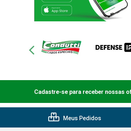
Cadastre-se para receber nossas of
Meus Pedidos