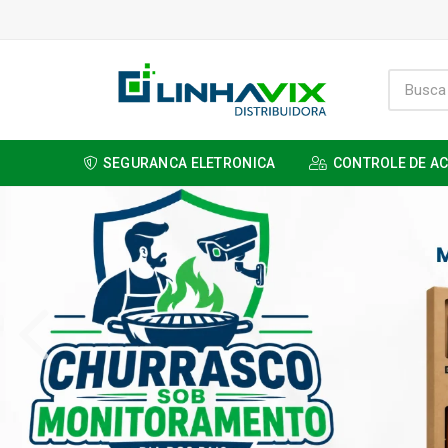
SEGURANCA ELETRONICA
CONTROLE DE A