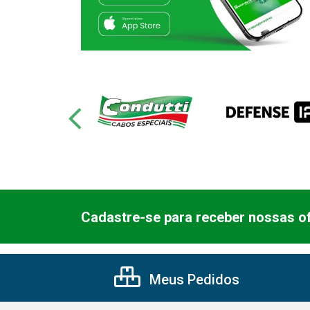
Cadastre-se para receber nossas of
Meus Pedidos