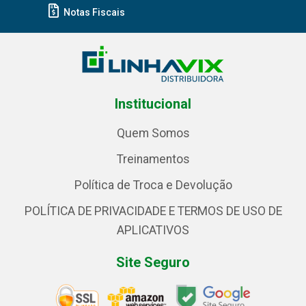
Notas Fiscais
Institucional
Quem Somos
Treinamentos
Política de Troca e Devolução
POLÍTICA DE PRIVACIDADE E TERMOS DE USO DE
APLICATIVOS
Site Seguro