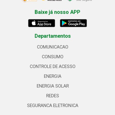
Baixe já nosso APP
Departamentos
COMUNICACAO
CONSUMO
CONTROLE DE ACESSO
ENERGIA
ENERGIA SOLAR
REDES
SEGURANCA ELETRONICA