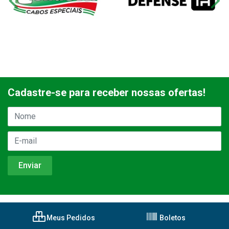
Cadastre-se para receber nossas ofertas!
Meus Pedidos
Boletos