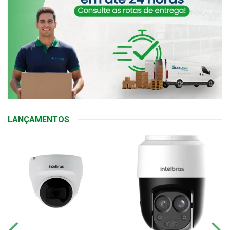
LANÇAMENTOS