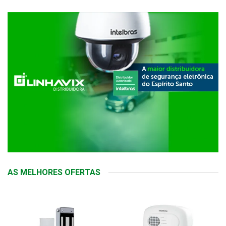
AS MELHORES OFERTAS