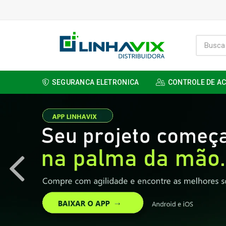
SEGURANCA ELETRONICA
CONTROLE DE A