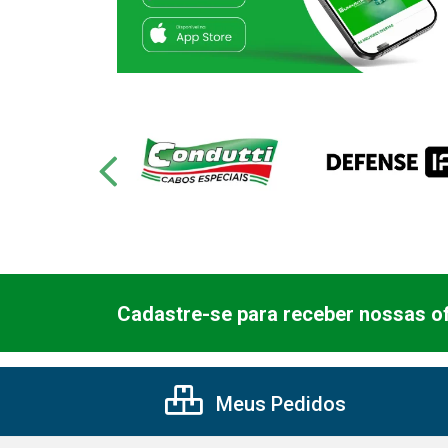
Cadastre-se para receber nossas of
Meus Pedidos