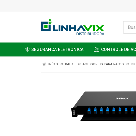
SEGURANCA ELETRONICA
CONTROLE DE A
INÍCIO
RACKS
ACESSORIOS PARA RACKS
DI