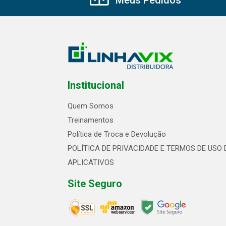
Institucional
Quem Somos
Treinamentos
Política de Troca e Devolução
POLÍTICA DE PRIVACIDADE E TERMOS DE USO 
APLICATIVOS
Site Seguro