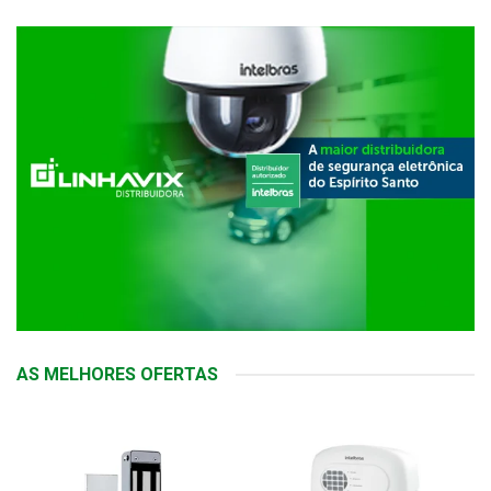
AS MELHORES OFERTAS