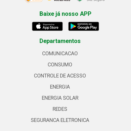
Baixe já nosso APP
Departamentos
COMUNICACAO
CONSUMO
CONTROLE DE ACESSO
ENERGIA
ENERGIA SOLAR
REDES
SEGURANCA ELETRONICA