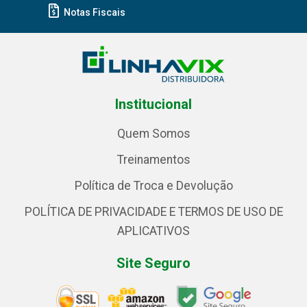
Notas Fiscais
Institucional
Quem Somos
Treinamentos
Política de Troca e Devolução
POLÍTICA DE PRIVACIDADE E TERMOS DE USO DE
APLICATIVOS
Site Seguro