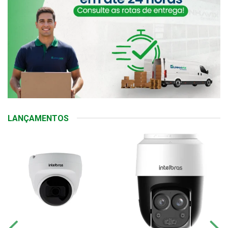
LANÇAMENTOS