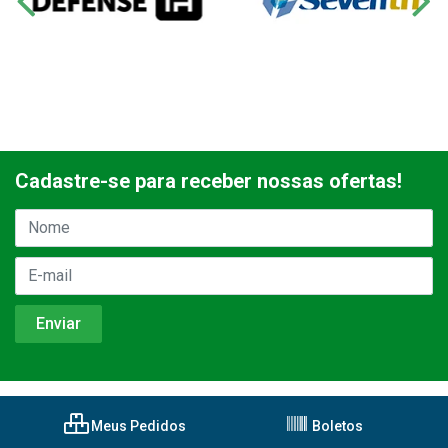
Cadastre-se para receber nossas ofertas!
Meus Pedidos
Boletos