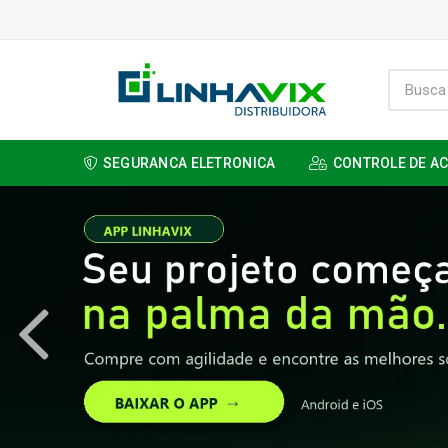
SEGURANCA ELETRONICA
CONTROLE DE A