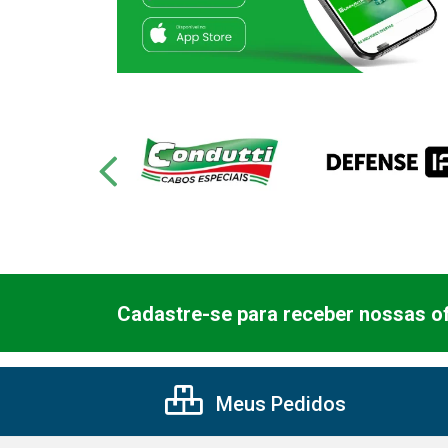
Cadastre-se para receber nossas of
Meus Pedidos