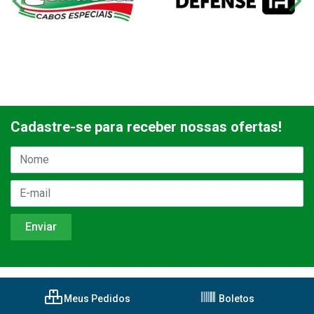
Cadastre-se para receber nossas ofertas!
Meus Pedidos
Boletos