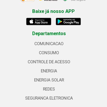
Baixe já nosso APP
Departamentos
COMUNICACAO
CONSUMO
CONTROLE DE ACESSO
ENERGIA
ENERGIA SOLAR
REDES
SEGURANCA ELETRONICA