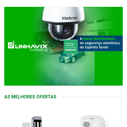
AS MELHORES OFERTAS