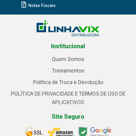
Notas Fiscais
Institucional
Quem Somos
Treinamentos
Política de Troca e Devolução
POLÍTICA DE PRIVACIDADE E TERMOS DE USO DE
APLICATIVOS
Site Seguro