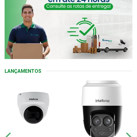
LANÇAMENTOS