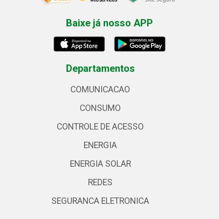
Baixe já nosso APP
Departamentos
COMUNICACAO
CONSUMO
CONTROLE DE ACESSO
ENERGIA
ENERGIA SOLAR
REDES
SEGURANCA ELETRONICA