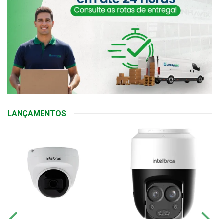
LANÇAMENTOS