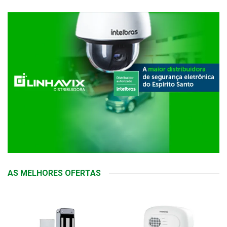
AS MELHORES OFERTAS