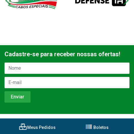
Cadastre-se para receber nossas ofertas!
Meus Pedidos
Boletos