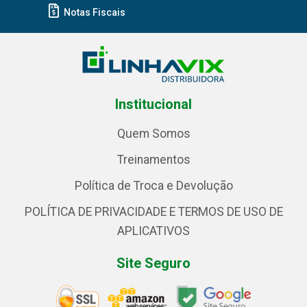
Notas Fiscais
Institucional
Quem Somos
Treinamentos
Política de Troca e Devolução
POLÍTICA DE PRIVACIDADE E TERMOS DE USO DE
APLICATIVOS
Site Seguro