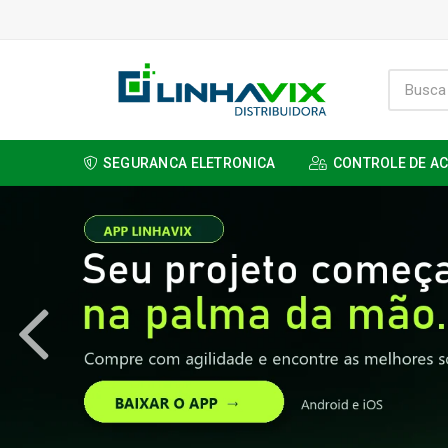
SEGURANCA ELETRONICA
CONTROLE DE A