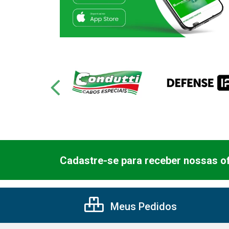
Cadastre-se para receber nossas of
Meus Pedidos