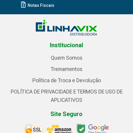
Notas Fiscais
Institucional
Quem Somos
Treinamentos
Política de Troca e Devolução
POLÍTICA DE PRIVACIDADE E TERMOS DE USO DE
APLICATIVOS
Site Seguro