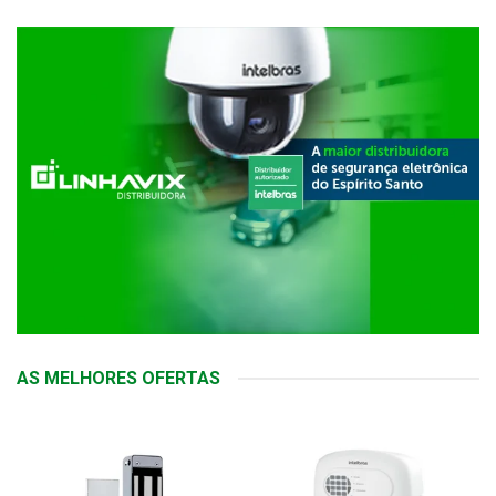
AS MELHORES OFERTAS