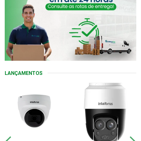
LANÇAMENTOS