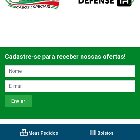
Cadastre-se para receber nossas ofertas!
Meus Pedidos
Boletos