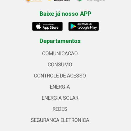
Baixe já nosso APP
Departamentos
COMUNICACAO
CONSUMO
CONTROLE DE ACESSO
ENERGIA
ENERGIA SOLAR
REDES
SEGURANCA ELETRONICA