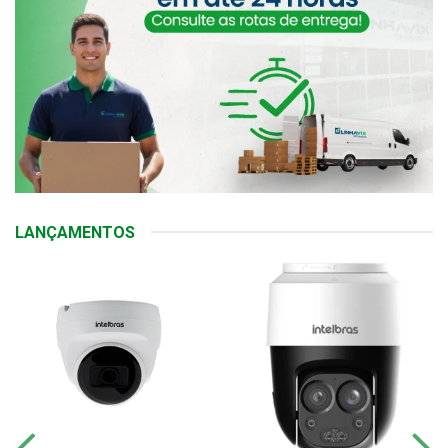
LANÇAMENTOS