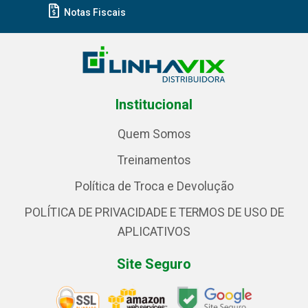
Notas Fiscais
Institucional
Quem Somos
Treinamentos
Política de Troca e Devolução
POLÍTICA DE PRIVACIDADE E TERMOS DE USO DE
APLICATIVOS
Site Seguro