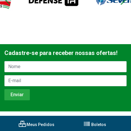
Cadastre-se para receber nossas ofertas!
Meus Pedidos
Boletos