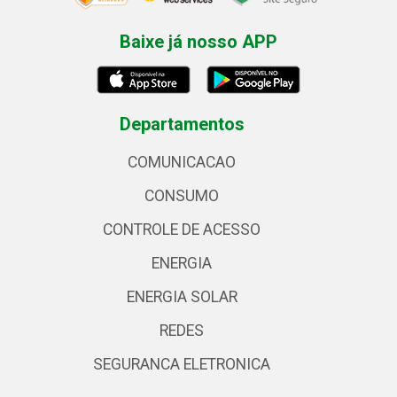
Baixe já nosso APP
Departamentos
COMUNICACAO
CONSUMO
CONTROLE DE ACESSO
ENERGIA
ENERGIA SOLAR
REDES
SEGURANCA ELETRONICA