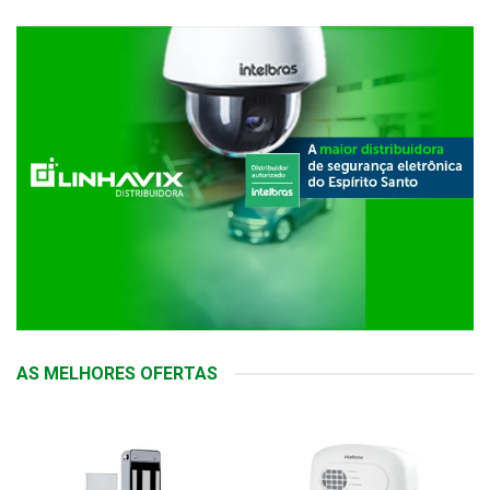
AS MELHORES OFERTAS