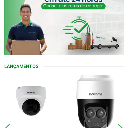
LANÇAMENTOS