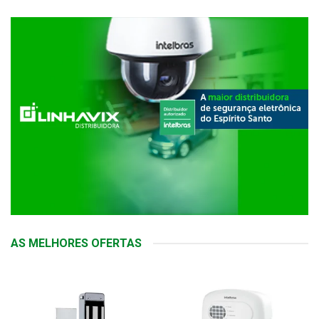
AS MELHORES OFERTAS