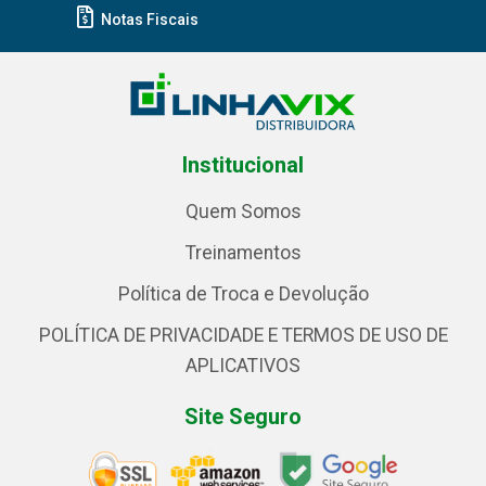
Notas Fiscais
Institucional
Quem Somos
Treinamentos
Política de Troca e Devolução
POLÍTICA DE PRIVACIDADE E TERMOS DE USO DE
APLICATIVOS
Site Seguro