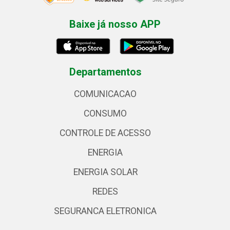
Baixe já nosso APP
Departamentos
COMUNICACAO
CONSUMO
CONTROLE DE ACESSO
ENERGIA
ENERGIA SOLAR
REDES
SEGURANCA ELETRONICA