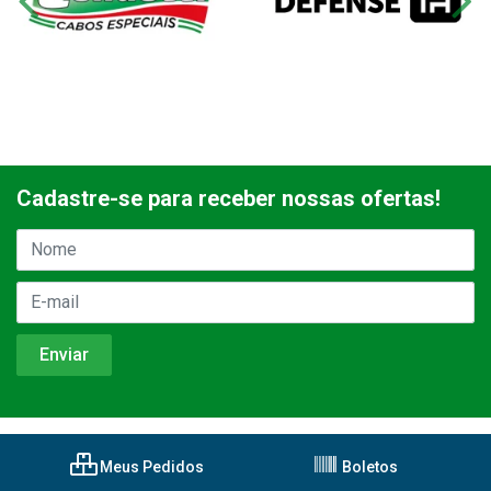
Cadastre-se para receber nossas ofertas!
Meus Pedidos
Boletos