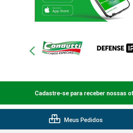
Cadastre-se para receber nossas of
Meus Pedidos