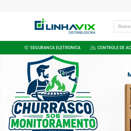
SEGURANCA ELETRONICA
CONTROLE DE A